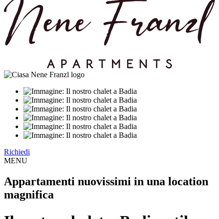
Richiedi
MENU
Appartamenti nuovissimi in una location
magnifica