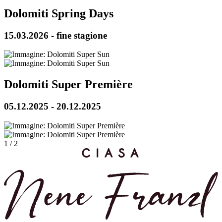
Dolomiti Spring Days
15.03.2026 - fine stagione
Dolomiti Super Première
05.12.2025 - 20.12.2025
1
/
2