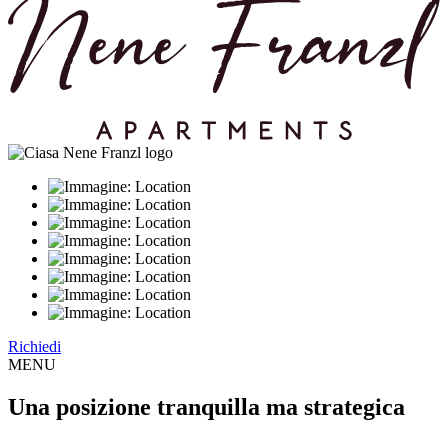
Richiedi
MENU
Una posizione tranquilla ma strategica